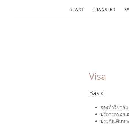
START
TRANSFER
S
Visa
Basic
จองทำวีซ่ากับ
บริการกรอกเ
ประกันเดินทา