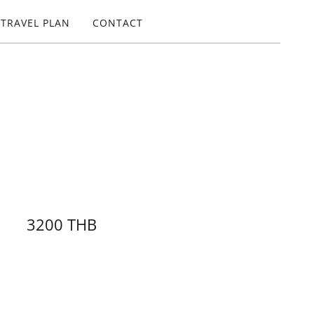
TRAVEL PLAN
CONTACT
3200 THB