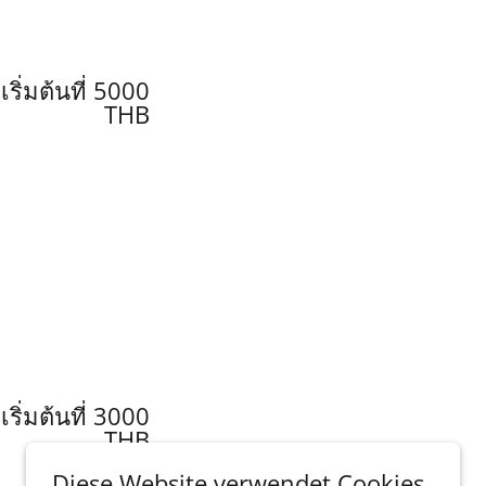
เริ่มต้นที่ 5000
THB
เริ่มต้นที่ 3000
THB
Diese Website verwendet Cookies.