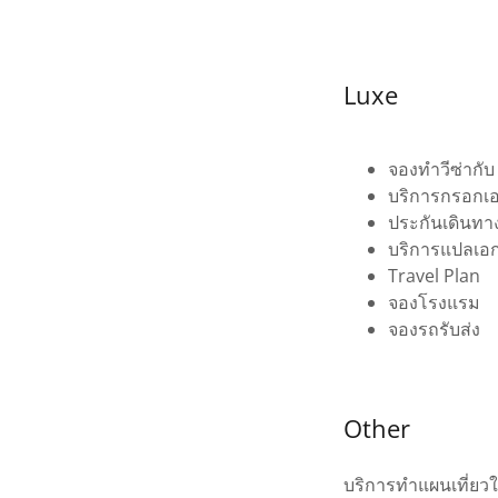
Luxe
จองทำวีซ่ากับ
บริการกรอกเ
ประกันเดินทา
บริการแปลเอกส
Travel Plan
จองโรงแรม
จองรถรับส่ง
Other
บริการทำแผนเที่ยว